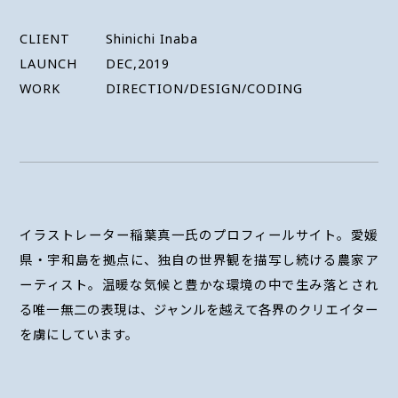
CLIENT
Shinichi Inaba
LAUNCH
DEC,2019
WORK
DIRECTION/DESIGN/CODING
イラストレーター稲葉真一氏のプロフィールサイト。愛媛
県・宇和島を拠点に、独自の世界観を描写し続ける農家ア
ーティスト。温暖な気候と豊かな環境の中で生み落とされ
る唯一無二の表現は、ジャンルを越えて各界のクリエイター
を虜にしています。